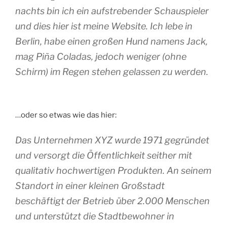
nachts bin ich ein aufstrebender Schauspieler
und dies hier ist meine Website. Ich lebe in
Berlin, habe einen großen Hund namens Jack,
mag Piña Coladas, jedoch weniger (ohne
Schirm) im Regen stehen gelassen zu werden.
…oder so etwas wie das hier:
Das Unternehmen XYZ wurde 1971 gegründet
und versorgt die Öffentlichkeit seither mit
qualitativ hochwertigen Produkten. An seinem
Standort in einer kleinen Großstadt
beschäftigt der Betrieb über 2.000 Menschen
und unterstützt die Stadtbewohner in